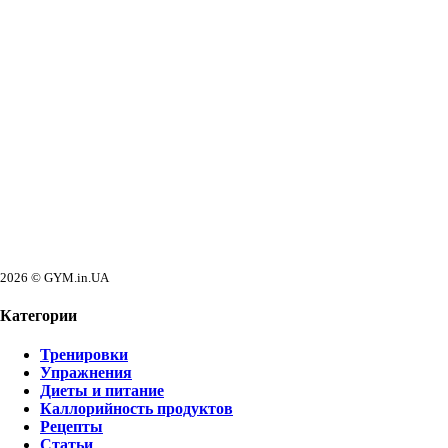
2026 © GYM.in.UA
Категории
Тренировки
Упражнения
Диеты и питание
Каллорийность продуктов
Рецепты
Статьи