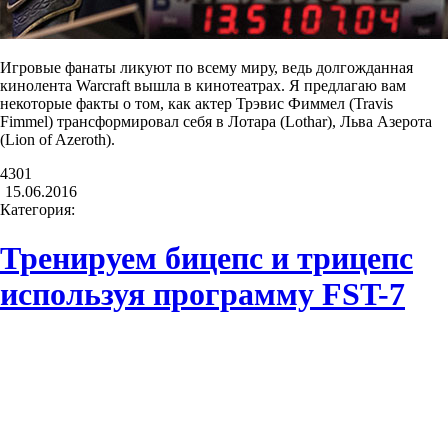
Игровые фанаты ликуют по всему миру, ведь долгожданная
кинолента Warcraft вышла в кинотеатрах. Я предлагаю вам
некоторые факты о том, как актер Трэвис Фиммел (Travis
Fimmel) трансформировал себя в Лотара (Lothar), Льва Азерота
(Lion of Azeroth).
4301
15.06.2016
Категория:
Тренируем бицепс и трицепс
используя программу FST-7