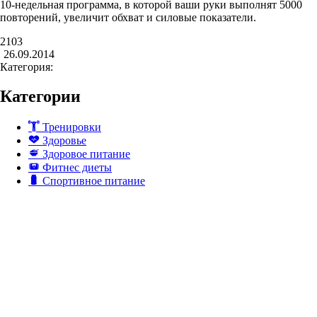
10-недельная программа, в которой ваши руки выполнят 5000
повторений, увеличит обхват и силовые показатели.
2103
26.09.2014
Категория:
Категории
Тренировки
Здоровье
Здоровое питание
Фитнес диеты
Спортивное питание