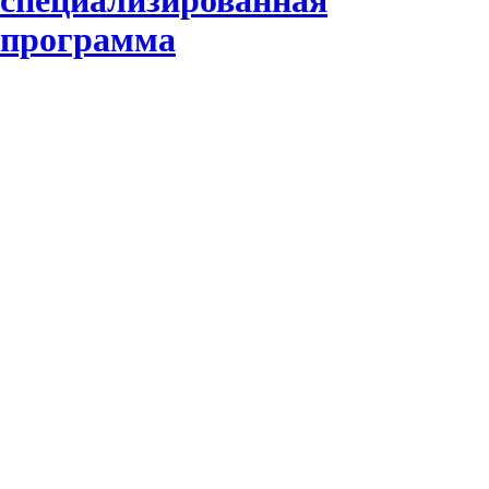
специализированная
программа