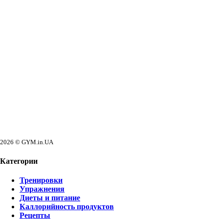
2026 © GYM.in.UA
Категории
Тренировки
Упражнения
Диеты и питание
Каллорийность продуктов
Рецепты