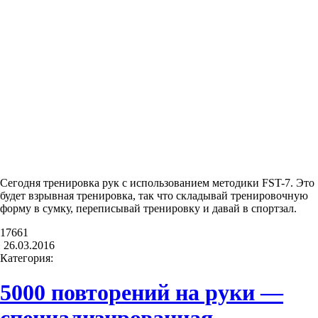
Сегодня тренировка рук с использованием методики FST-7. Это
будет взрывная тренировка, так что складывай тренировочную
форму в сумку, переписывай тренировку и давай в спортзал.
17661
26.03.2016
Категория:
5000 повторений на руки —