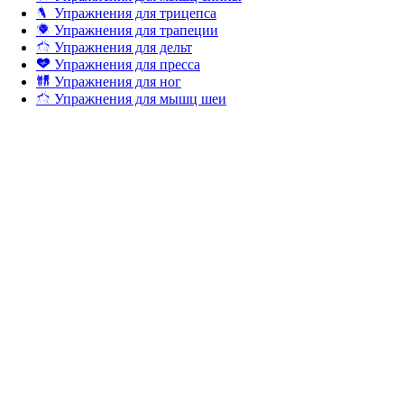
Упражнения для трицепса
Упражнения для трапеции
Упражнения для дельт
Упражнения для пресса
Упражнения для ног
Упражнения для мышц шеи