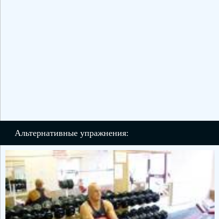
Альтернативные упражнения: