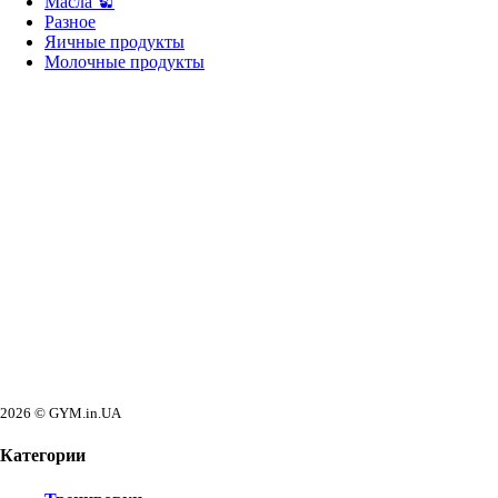
Масла
Разное
Яичные продукты
Молочные продукты
2026 © GYM.in.UA
Категории