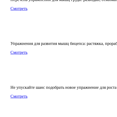
Смотреть
Упражнения для развития мышц бицепса: растяжка, прорабо
Смотреть
Не упускайте шанс подобрать новое упражнение для роста
Смотреть