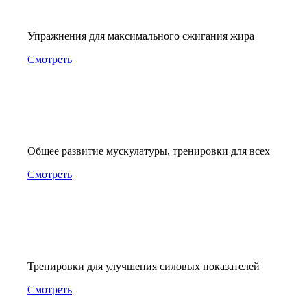
Упражнения для максимального сжигания жира
Смотреть
Общее развитие мускулатуры, тренировки для всех
Смотреть
Тренировки для улучшения силовых показателей
Смотреть