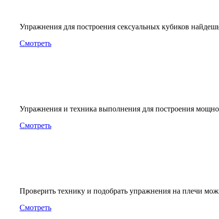
Упражнения для построения сексуальных кубиков найдешь 
Смотреть
Упражнения и техника выполнения для построения мощно
Смотреть
Проверить технику и подобрать упражнения на плечи можн
Смотреть