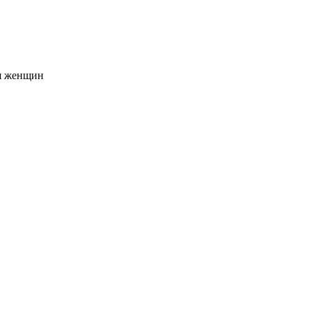
я женщин