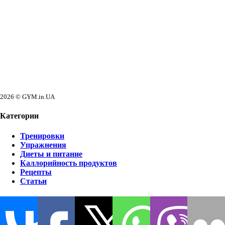
2026 © GYM.in.UA
Категории
Тренировки
Упражнения
Диеты и питание
Каллорийность продуктов
Рецепты
Статьи