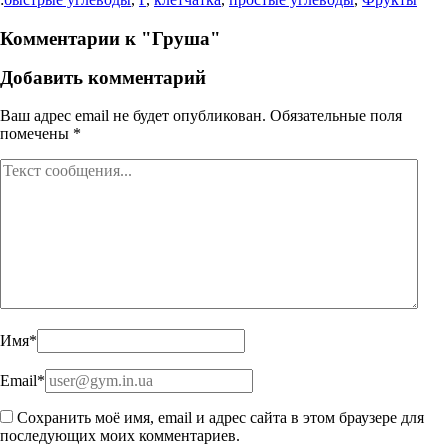
Комментарии к "Груша"
Добавить комментарий
Ваш адрес email не будет опубликован.
Обязательные поля
помечены
*
Имя
*
Email
*
Сохранить моё имя, email и адрес сайта в этом браузере для
последующих моих комментариев.