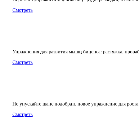
Смотреть
Упражнения для развития мышц бицепса: растяжка, прорабо
Смотреть
Не упускайте шанс подобрать новое упражнение для роста
Смотреть