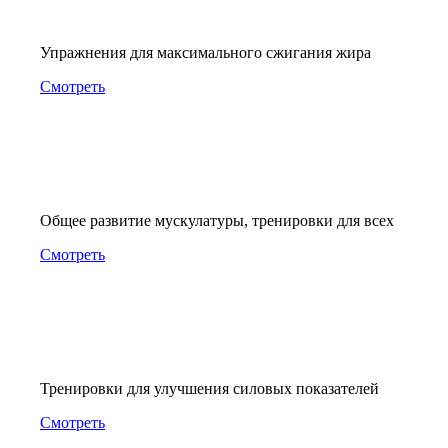
Упражнения для максимального сжигания жира
Смотреть
Общее развитие мускулатуры, тренировки для всех
Смотреть
Тренировки для улучшения силовых показателей
Смотреть