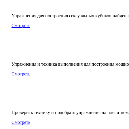
Упражнения для построения сексуальных кубиков найдешь 
Смотреть
Упражнения и техника выполнения для построения мощно
Смотреть
Проверить технику и подобрать упражнения на плечи можн
Смотреть