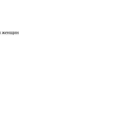
я женщин