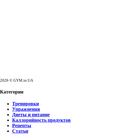
2026 © GYM.in.UA
Категории
Тренировки
Упражнения
Диеты и питание
Каллорийность продуктов
Рецепты
Статьи