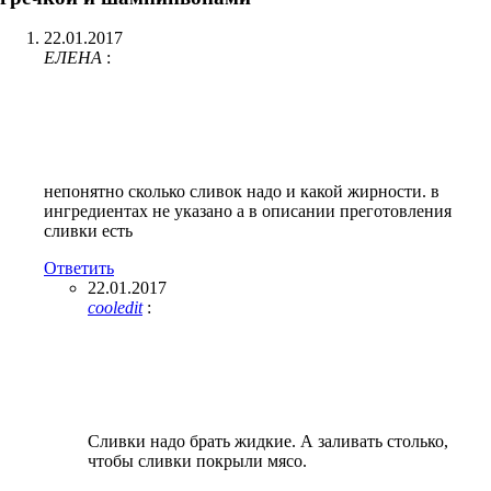
22.01.2017
ЕЛЕНА
:
непонятно сколько сливок надо и какой жирности. в
ингредиентах не указано а в описании преготовления
сливки есть
Ответить
22.01.2017
cooledit
:
Сливки надо брать жидкие. А заливать столько,
чтобы сливки покрыли мясо.