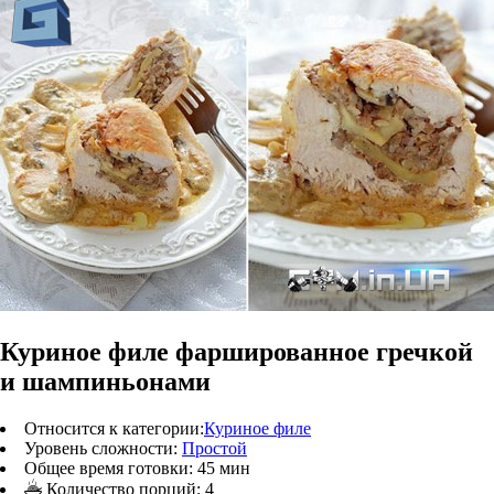
Куриное филе фаршированное гречкой
и шампиньонами
Относится к категории:
Куриное филе
Уровень сложности:
Простой
Общее время готовки:
45 мин
Количество порций:
4