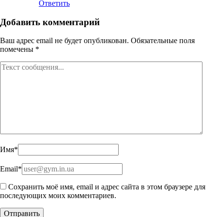
Ответить
Добавить комментарий
Ваш адрес email не будет опубликован.
Обязательные поля
помечены
*
Имя
*
Email
*
Сохранить моё имя, email и адрес сайта в этом браузере для
последующих моих комментариев.