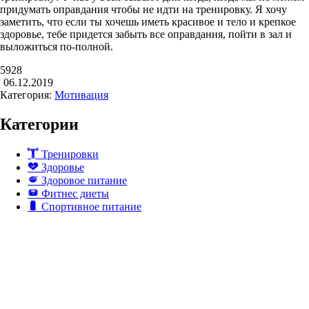
придумать оправдания чтобы не идти на тренировку. Я хочу
заметить, что если ты хочешь иметь красивое и тело и крепкое
здоровье, тебе придется забыть все оправдания, пойти в зал и
выложиться по-полной.
5928
06.12.2019
Категория:
Мотивация
Категории
Тренировки
Здоровье
Здоровое питание
Фитнес диеты
Спортивное питание