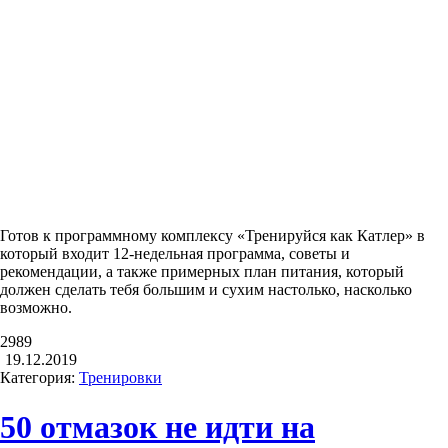
Готов к программному комплексу «Тренируйся как Катлер» в
который входит 12-недельная программа, советы и
рекомендации, а также примерных план питания, который
должен сделать тебя большим и сухим настолько, насколько
возможно.
2989
19.12.2019
Категория:
Тренировки
50 отмазок не идти на