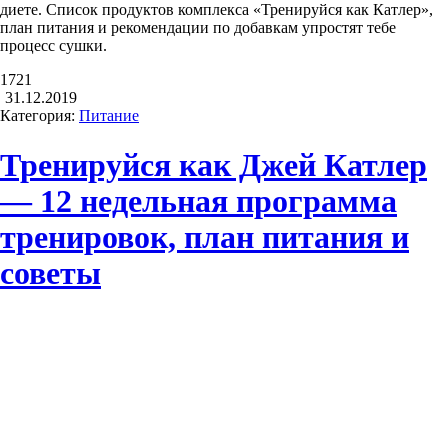
диете. Список продуктов комплекса «Тренируйся как Катлер»,
план питания и рекомендации по добавкам упростят тебе
процесс сушки.
1721
31.12.2019
Категория:
Питание
Тренируйся как Джей Катлер
— 12 недельная программа
тренировок, план питания и
советы