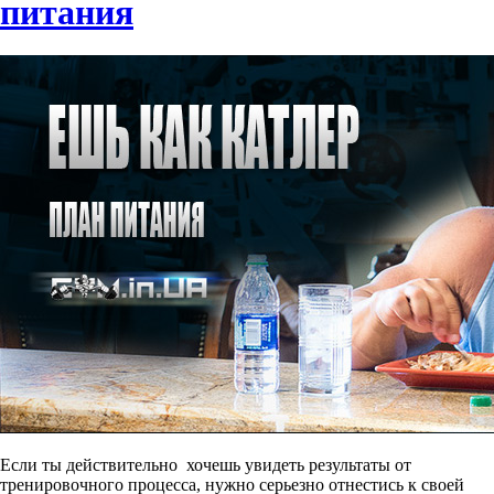
питания
Если ты действительно хочешь увидеть результаты от
тренировочного процесса, нужно серьезно отнестись к своей