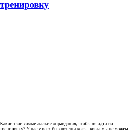
тренировку
Какие твои самые жалкие оправдания, чтобы не идти на
тренировку? У нас у всех бывают дни когда, когда мы не можем