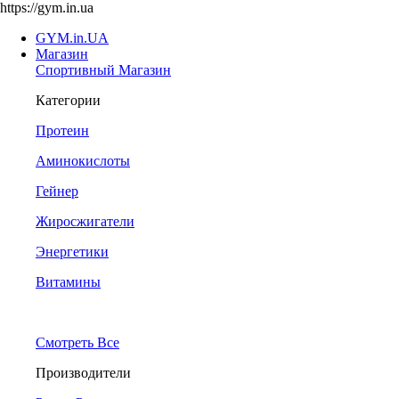
https://gym.in.ua
GYM.in.UA
Магазин
Спортивный Магазин
Категории
Протеин
Аминокислоты
Гейнер
Жиросжигатели
Энергетики
Витамины
Смотреть Все
Производители