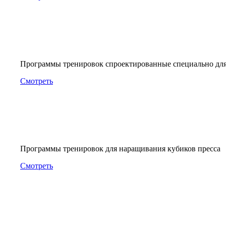
Программы тренировок спроектированные специально дл
Смотреть
Программы тренировок для наращивания кубиков пресса
Смотреть