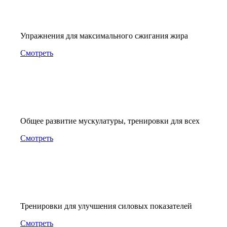
Упражнения для максимального сжигания жира
Смотреть
Общее развитие мускулатуры, тренировки для всех
Смотреть
Тренировки для улучшения силовых показателей
Смотреть