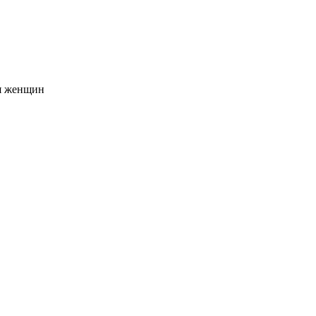
я женщин