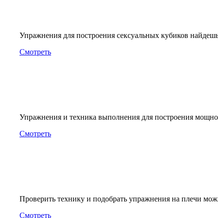
Упражнения для построения сексуальных кубиков найдешь 
Смотреть
Упражнения и техника выполнения для построения мощно
Смотреть
Проверить технику и подобрать упражнения на плечи можн
Смотреть