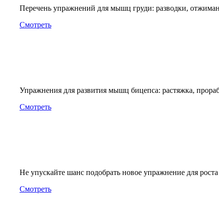
Перечень упражнений для мышц груди: разводки, отжима
Смотреть
Упражнения для развития мышц бицепса: растяжка, прорабо
Смотреть
Не упускайте шанс подобрать новое упражнение для роста
Смотреть