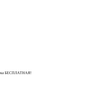
ставка БЕСПЛАТНАЯ!