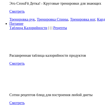
Это CrossFit Детка! - Круговые тренировки для знающих
Смотреть
Тренировка рук
,
Тренировка Спины
,
Тренировка ног
,
Кард
Питание
Таблица Калорийности
| | |
Рецепты
Расширенная таблица калорийности продуктов
Смотреть
Сотни рецептов блюд для построения любой диеты
Смотреть