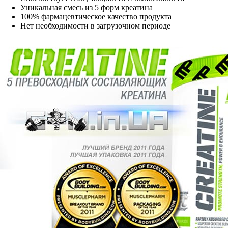
Уникальная смесь из 5 форм креатина
100% фармацевтическое качество продукта
Нет необходимости в загрузочном периоде